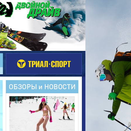
Новости