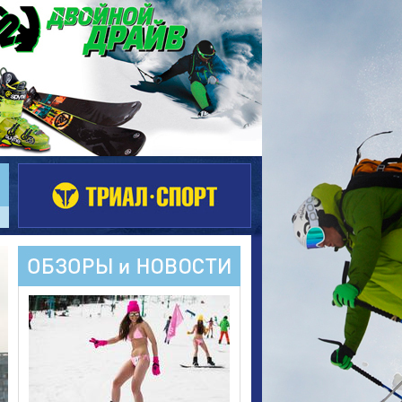
Новости