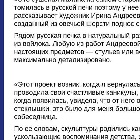
томилась в русской печи поэтому у нее
рассказывает художник Ирина Андреев
созданный из овечьей шерсти поднос с
Рядом русская печка в натуральный ра
из войлока. Любую из работ Андреевой
настоящих предметов — стульев или в
максимально детализировано.
«Этот проект возник, когда я вернулас
проводила свои счастливые каникулы, 
когда появилась, увидела, что от него 
стеклышки, это было для меня большо
собеседница.
По ее словам, скульптуры родились ка
ускользающие воспоминания детства, 