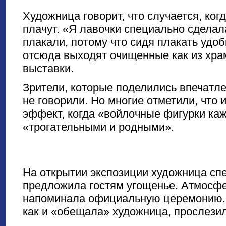
Художница говорит, что случается, ког
плачут. «Я лавочки специально сделал
плакали, потому что сидя плакать удоб
отсюда выходят очищенные как из хра
выставки.
Зрители, которые поделились впечатлен
не говорили. Но многие отметили, что 
эффект, когда «войлочные фигурки каж
«трогательными и родными».
На открытии экспозиции художница спе
предложила гостям угощенье. Атмосф
напоминала официальную церемонию. 
как и «обещала» художница, прослезил