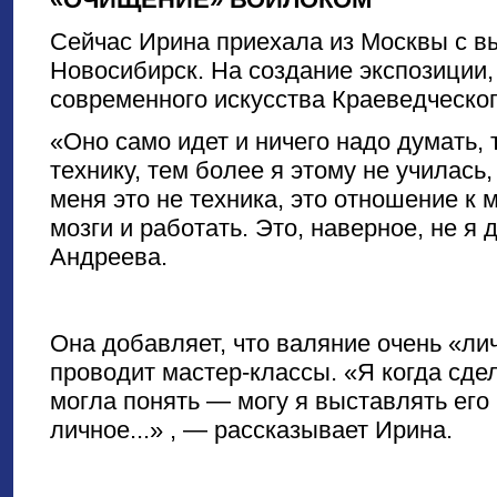
Сейчас Ирина приехала из Москвы с вы
Новосибирск. На создание экспозиции
современного искусства Краеведческого
«Оно само идет и ничего надо думать,
технику, тем более я этому не училась
меня это не техника, это отношение к 
мозги и работать. Это, наверное, не я
Андреева.
Она добавляет, что валяние очень «ли
проводит мастер-классы. «Я когда сдел
могла понять — могу я выставлять его 
личное...» , — рассказывает Ирина.