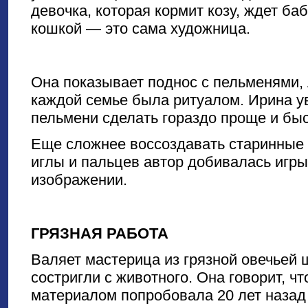
девочка, которая кормит козу, ждет баб
кошкой — это сама художница.
Она показывает поднос с пельменями,
каждой семье была ритуалом. Ирина уве
пельмени сделать гораздо проще и быс
Еще сложнее воссоздавать старинны
иглы и пальцев автор добивалась игры
изображении.
ГРЯЗНАЯ РАБОТА
Валяет мастерица из грязной овечьей 
состригли с животного. Она говорит, чт
материалом попробовала 20 лет назад и