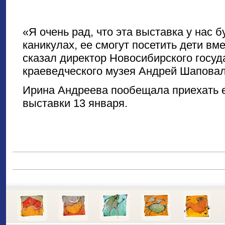
«Я очень рад, что эта выставка у нас б
каникулах, ее смогут посетить дети вм
сказал директор Новосибирского госуд
краеведческого музея Андрей Шаповал
Ирина Андреева пообещала приехать 
выставки 13 января.