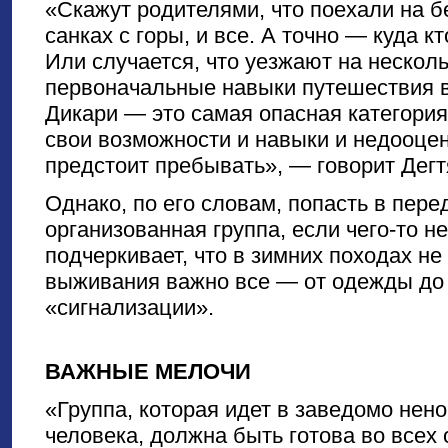
«Скажут родителями, что поехали на бе
санках с горы, и все. А точно — куда кт
Или случается, что уезжают на несколь
первоначальные навыки путешествия в
Дикари — это самая опасная категория
свои возможности и навыки и недооцен
предстоит пребывать», — говорит Дегт
Однако, по его словам, попасть в пере
организованная группа, если чего-то н
подчеркивает, что в зимних походах не
выживания важно все — от одежды до
«сигнализации».
ВАЖНЫЕ МЕЛОЧИ
«Группа, которая идет в заведомо нен
человека, должна быть готова во всех