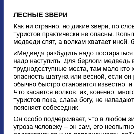
ЛЕСНЫЕ ЗВЕРИ
Как ни странно, но дикие звери, по сл
туристов практически не опасны. Копы
медведи спят, а волкам хватает иной, 
«Медведя разбудить надо постараться 
надо наступить. Для берлоги медведь 
труднодоступные места, там мало кто 
опасность шатуна или весной, если он 
обычно быстро становится известно, 
Что касается волков, их, конечно, мног
туристов пока, слава богу, не нападаю
поясняет собеседник.
Он особо подчеркивает, что в любом з
угроза человеку – он сам, его неопытн