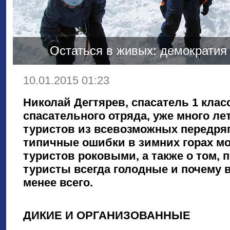
Остаться в живых: демократия 
10.01.2015 01:23
Николай Дегтярев, спасатель 1 клас
спасательного отряда, уже много л
туристов из всевозможных передряг.
типичные ошибки в зимних горах мо
туристов
роковыми, а также о том, 
туристы всегда голодные и почему 
менее всего.
ДИКИЕ И ОРГАНИЗОВАННЫЕ