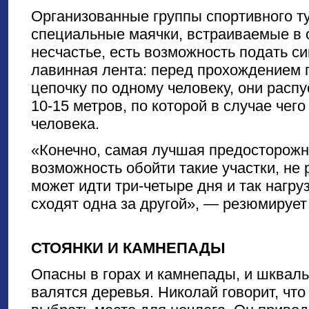
Организованные группы спортивного т
специальные маячки, встраиваемые в 
несчастье, есть возможность подать си
лавинная лента: перед прохождением 
цепочку по одному человеку, они расп
10-15 метров, по которой в случае чег
человека.
«Конечно, самая лучшая предосторожно
возможность обойти такие участки, не 
может идти три-четыре дня и так нагру
сходят одна за другой», — резюмирует
СТОЯНКИ И КАМНЕПАДЫ
Опасны в горах и камнепады, и шкваль
валятся деревья. Николай говорит, что