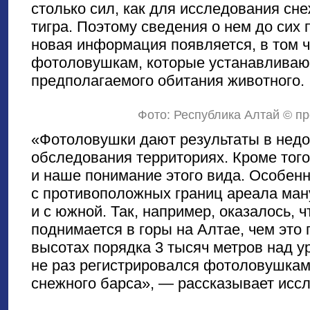
столько сил, как для исследования сн
тигра. Поэтому сведения о нем до сих 
новая информация появляется, в том ч
фотоловушкам, которые устанавливаю
предполагаемого обитания животного.
Фото: Республика Алтай © 
«Фотоловушки дают результаты в недо
обследования территориях. Кроме тог
и наше понимание этого вида. Особенн
с противоположных границ ареала ману
и с южной. Так, например, оказалось, 
поднимается в горы на Алтае, чем это
высотах порядка 3 тысяч метров над 
не раз регистрировался фотоловушкам
снежного барса», — рассказывает исс