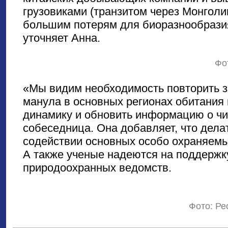
грузовиками (транзитом через Монголи
большим потерям для биоразнообразия
уточняет Анна.
Фо
«Мы видим необходимость повторить 
манула в основных регионах обитания 
динамику и обновить информацию о чи
собеседница. Она добавляет, что дела
содействии основных особо охраняемы
А также ученые надеются на поддержк
природоохранных ведомств.
Фото: Ре