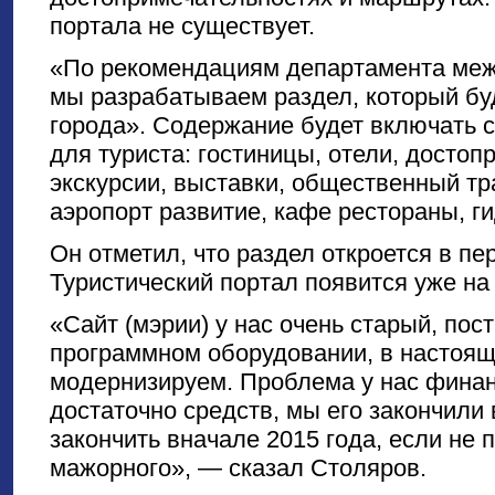
портала не существует.
«По рекомендациям департамента ме
мы разрабатываем раздел, который бу
города». Содержание будет включать
для туриста: гостиницы, отели, достоп
экскурсии, выставки, общественный тра
аэропорт развитие, кафе рестораны, г
Он отметил, что раздел откроется в пе
Туристический портал появится уже на
«Сайт (мэрии) у нас очень старый, пос
программном оборудовании, в настоящ
модернизируем. Проблема у нас финан
достаточно средств, мы его закончили 
закончить вначале 2015 года, если не 
мажорного», — сказал Столяров.