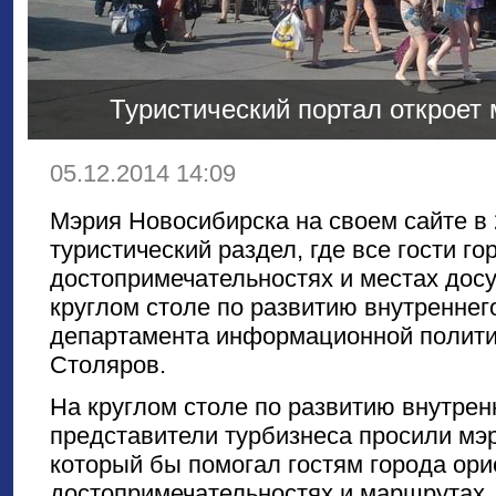
Туристический портал откроет
05.12.2014 14:09
Мэрия Новосибирска на своем сайте в 
туристический раздел, где все гости го
достопримечательностях и местах досу
круглом столе по развитию внутреннег
департамента информационной полити
Столяров.
На круглом столе по развитию внутрен
представители турбизнеса просили мэр
который бы помогал гостям города ори
достопримечательностях и маршрутах. 